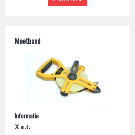
Meetband
Informatie
30 meter