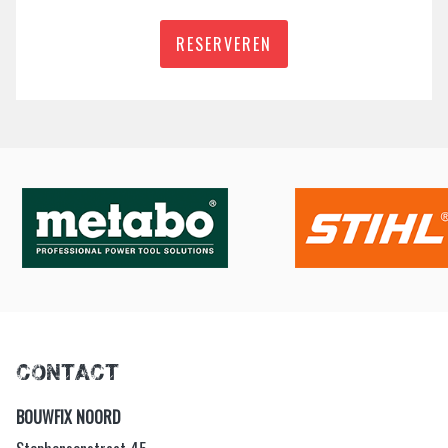
RESERVEREN
contact
BOUWFIX NOORD