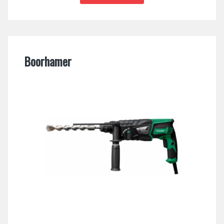
Boorhamer