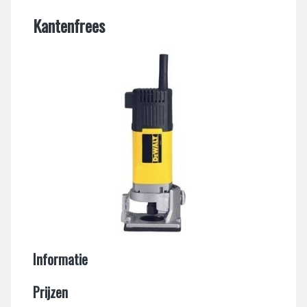
Kantenfrees
Informatie
Prijzen