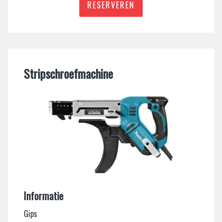
RESERVEREN
Stripschroefmachine
Informatie
Gips