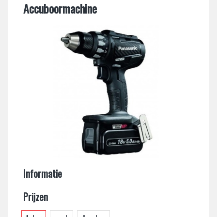
Accuboormachine
Informatie
Prijzen