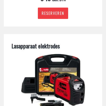
RESERVEREN
Lasapparaat elektrodes